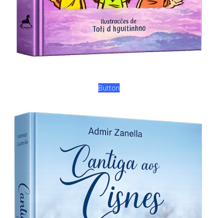
Button