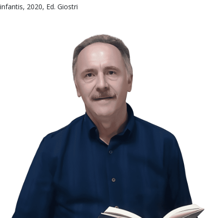
infantis, 2020, Ed. Giostri