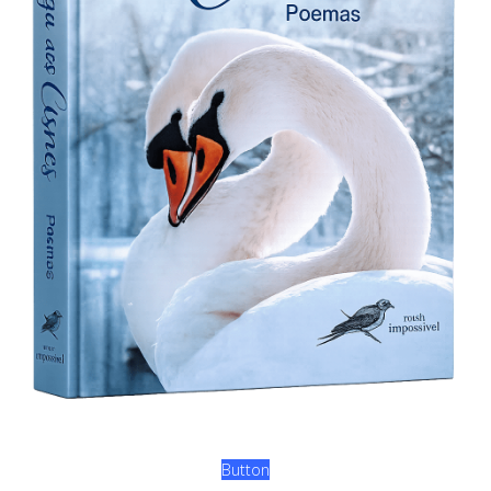
Button