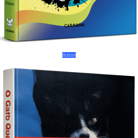
Button