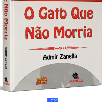
Button