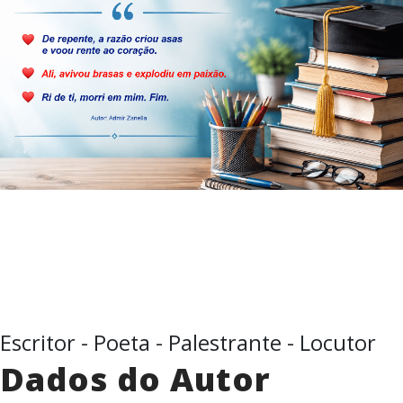
Escritor - Poeta - Palestrante - Locutor
Dados do Autor